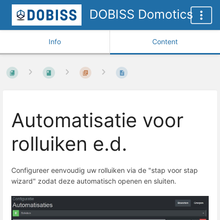
DOBISS Domotics
Info
Content
Automatisatie voor
rolluiken e.d.
Configureer eenvoudig uw rolluiken via de "stap voor stap
wizard" zodat deze automatisch openen en sluiten.