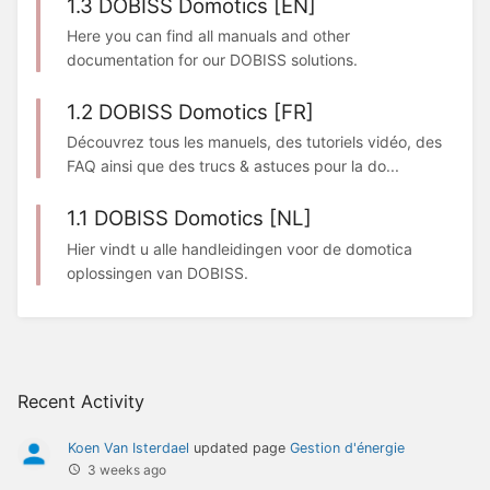
1.3 DOBISS Domotics [EN]
Here you can find all manuals and other
documentation for our DOBISS solutions.
1.2 DOBISS Domotics [FR]
Découvrez tous les manuels, des tutoriels vidéo, des
FAQ ainsi que des trucs & astuces pour la do...
1.1 DOBISS Domotics [NL]
Hier vindt u alle handleidingen voor de domotica
oplossingen van DOBISS.
Recent Activity
Koen Van Isterdael
updated page
Gestion d'énergie
3 weeks ago