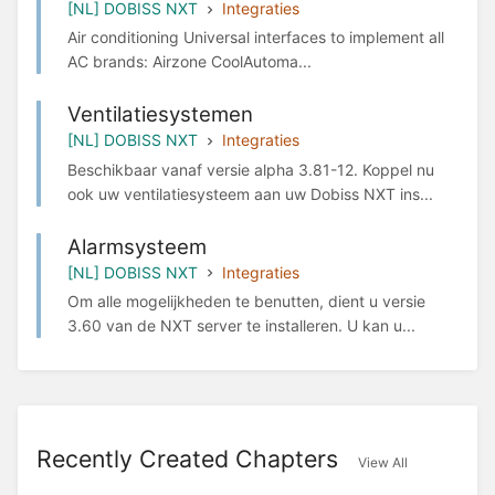
[NL] DOBISS NXT
Integraties
Air conditioning Universal interfaces to implement all
AC brands: Airzone CoolAutoma...
Ventilatiesystemen
[NL] DOBISS NXT
Integraties
Beschikbaar vanaf versie alpha 3.81-12. Koppel nu
ook uw ventilatiesysteem aan uw Dobiss NXT ins...
Alarmsysteem
[NL] DOBISS NXT
Integraties
Om alle mogelijkheden te benutten, dient u versie
3.60 van de NXT server te installeren. U kan u...
Recently Created Chapters
View All