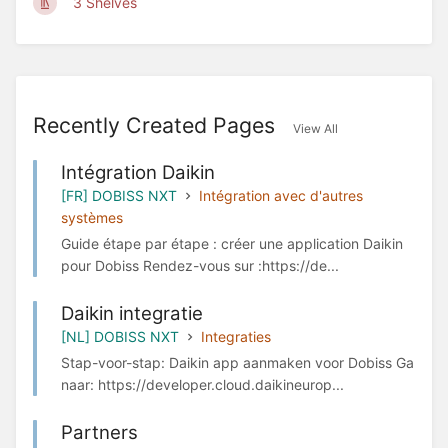
3 Shelves
Recently Created Pages
View All
Intégration Daikin
[FR] DOBISS NXT
Intégration avec d'autres
systèmes
Guide étape par étape : créer une application Daikin
pour Dobiss Rendez-vous sur :https://de...
Daikin integratie
[NL] DOBISS NXT
Integraties
Stap-voor-stap: Daikin app aanmaken voor Dobiss Ga
naar: https://developer.cloud.daikineurop...
Partners