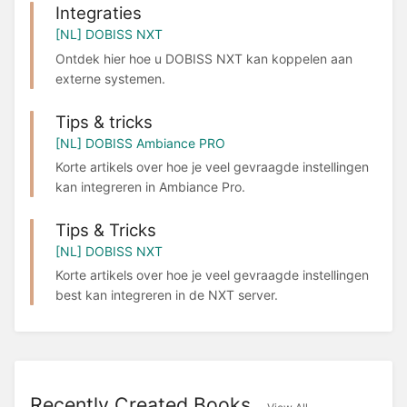
Integraties
[NL] DOBISS NXT
Ontdek hier hoe u DOBISS NXT kan koppelen aan
externe systemen.
Tips & tricks
[NL] DOBISS Ambiance PRO
Korte artikels over hoe je veel gevraagde instellingen
kan integreren in Ambiance Pro.
Tips & Tricks
[NL] DOBISS NXT
Korte artikels over hoe je veel gevraagde instellingen
best kan integreren in de NXT server.
Recently Created Books