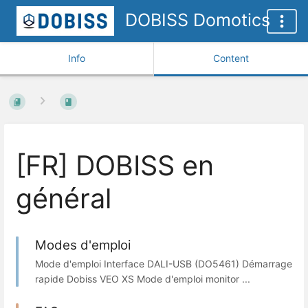
DOBISS Domotics
Info
Content
[FR] DOBISS en
général
Modes d'emploi
Mode d'emploi Interface DALI-USB (DO5461) Démarrage
rapide Dobiss VEO XS Mode d'emploi monitor ...