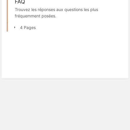
FAQ
Trouvez les réponses aux questions les plus
fréquemment posées.
4 Pages