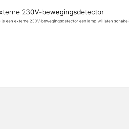
xterne 230V-bewegingsdetector
s je een externe 230V-bewegingsdetector een lamp wil laten schakel