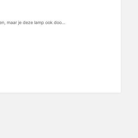
en, maar je deze lamp ook doo...