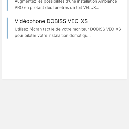
Augmentez les possibilités d'une installation Ambiance
PRO en pilotant des fenêtres de toit VELUX...
Vidéophone DOBISS VEO-XS
Utilisez l'écran tactile de votre moniteur DOBISS VEO-XS
pour piloter votre instalaltion domotiqu...