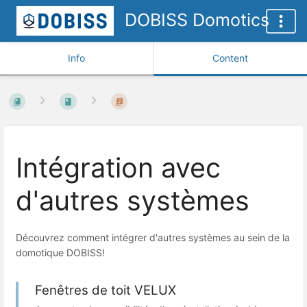
DOBISS Domotics
Info
Content
Intégration avec
d'autres systèmes
Découvrez comment intégrer d'autres systèmes au sein de la
domotique DOBISS!
Fenêtres de toit VELUX